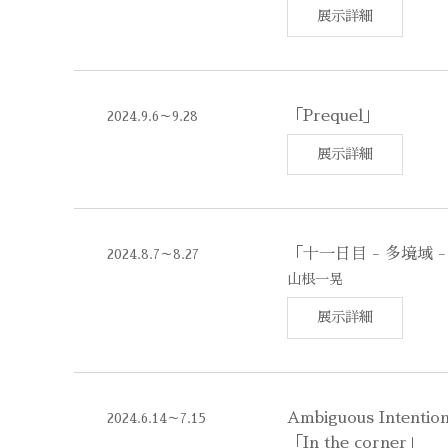
展示詳細
「Prequel」
2024.9.6～9.28
展示詳細
「十一日目 - 多境域
2024.8.7～8.27
山根一晃
展示詳細
Ambiguous Intenti
2024.6.14～7.15
「In the corner」