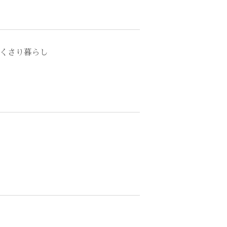
くさり暮らし