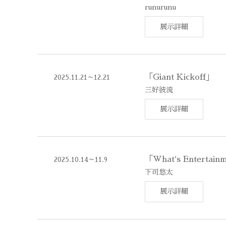
runurunu
展示詳細
「Giant Kickoff」
2025.11.21～12.21
三好彼流
展示詳細
「Whatʼs Entertain
2025.10.14～11.9
下司悠太
展示詳細