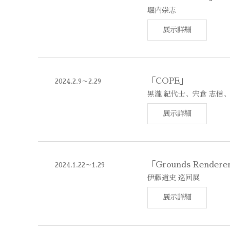
堀内崇志
展示詳細
「COPE」
2024.2.9～2.29
黒瀧 紀代士、宍倉 志信
展示詳細
「Grounds Rendere
2024.1.22～1.29
伊藤道史 巡回展
展示詳細