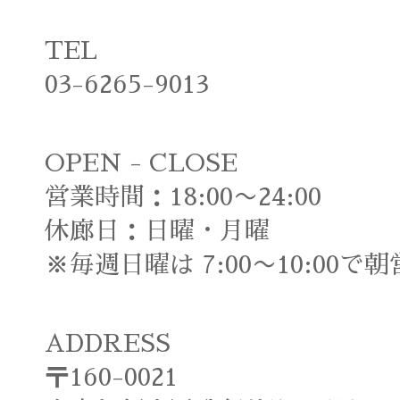
TEL
03-6265-9013
OPEN - CLOSE
営業時間：18:00〜24:00
休廊日：日曜・月曜
※毎週日曜は 7:00〜10:00で
ADDRESS
〒160-0021