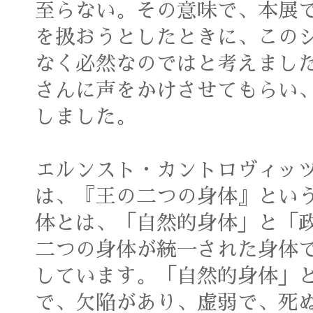
至らない。その意味で、本展
を扱おうとしたときに、この
なく必然なのではと考えまし
さんに声をかけさせてもらい
しました。
エルンスト・カントロヴィッ
は、『王の二つの身体』とい
体とは、「自然的身体」と「
二つの身体が統一された身体
しています。「自然的身体」
で、欠陥があり、虚弱で、死