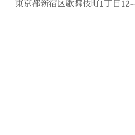
東京都新宿区歌舞伎町1丁目12-4