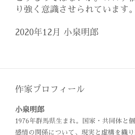
り強く意識させられています
2020年12月 小泉明郎
作家プロフィール
小泉明郎
1976年群馬県生まれ。国家・共同体と
感情の関係について、現実と虚構を織り