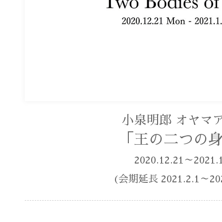
小泉明郎 オヤマ
「王の二つの
2020.12.21～2021.
(会期延長 2021.2.1～202