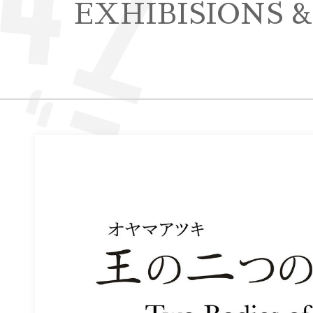
EXHIBISIONS 