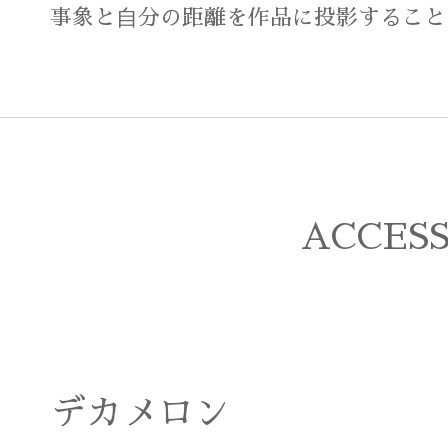
事象と⾃分の距離を作品に投影すること
ACCES
デカメロン