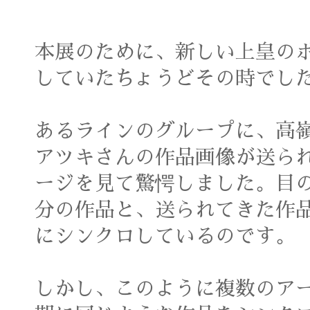
本展のために、新しい上皇の
していたちょうどその時でし
あるラインのグループに、高
アツキさんの作品画像が送ら
ージを見て驚愕しました。目
分の作品と、送られてきた作
にシンクロしているのです。
しかし、このように複数のア